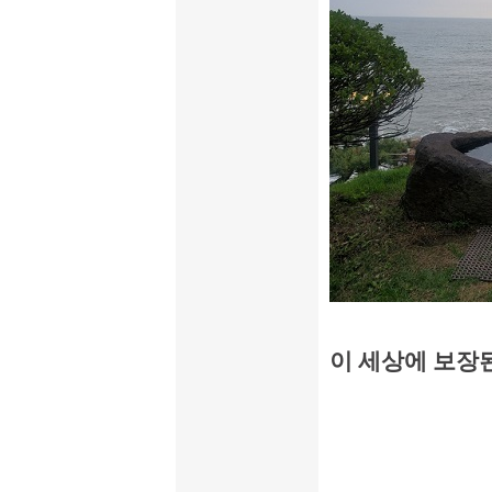
이 세상에 보장