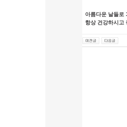
아름다운 날들로 
항상 건강하시고 