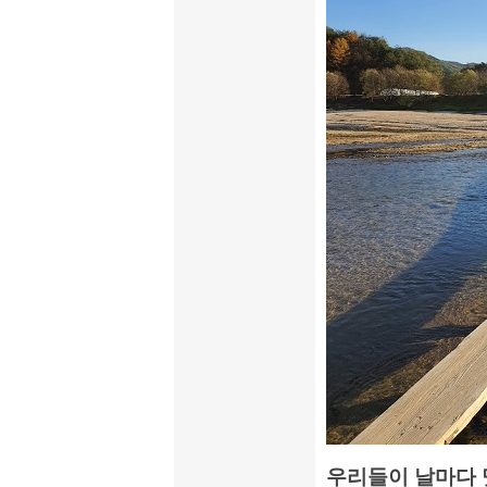
우리들이 날마다 