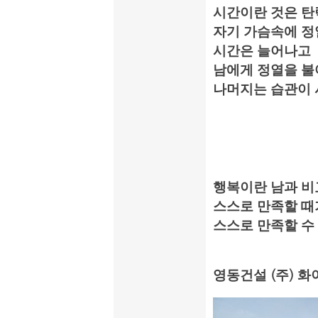
시간이란 것은 
자기 가슴속에 
시간은 늘어나고
남에게 정열을 불
나머지는 습관이
행복이란 남과 비
스스로 만족할 때
스스로 만족할 수
영동건설
(
주
)
화